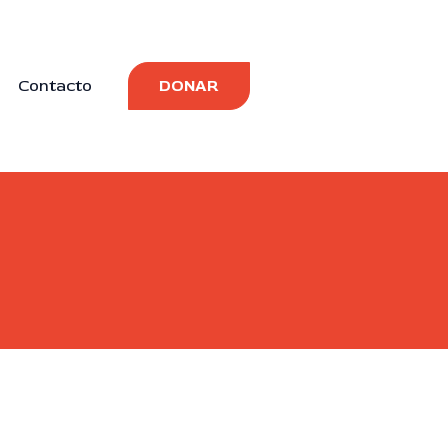
Contacto
DONAR