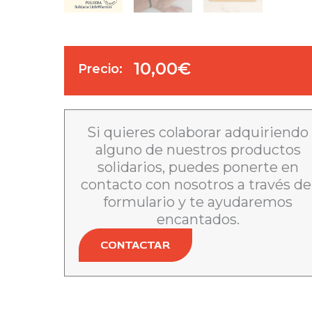
10,00
€
Precio:
Si quieres colaborar adquiriendo
alguno de nuestros productos
solidarios, puedes ponerte en
contacto con nosotros a través de
formulario y te ayudaremos
encantados.
CONTACTAR