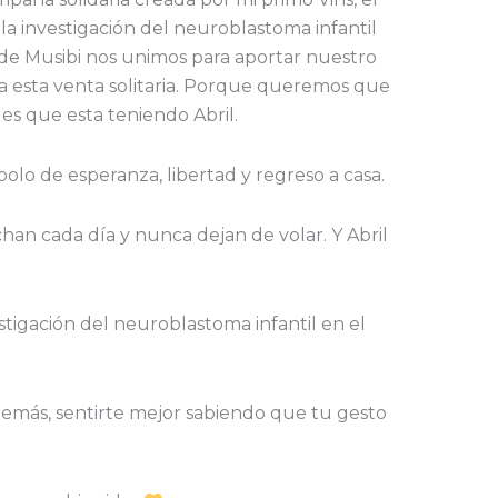
la investigación del neuroblastoma infantil
nde Musibi nos unimos para aportar nuestro
ra esta venta solitaria. Porque queremos que
es que esta teniendo Abril.
olo de esperanza, libertad y regreso a casa.
han cada día y nunca dejan de volar. Y Abril
estigación del neuroblastoma infantil en el
además, sentirte mejor sabiendo que tu gesto