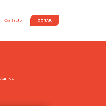
Contacto
DONAR
ctarnos.