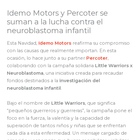
Idemo Motors y Percoter se
suman a la lucha contra el
neuroblastoma infantil
Esta Navidad,
Idemo Motors
reafirma su compromiso
con las causas que realmente importan. En esta
ocasión, lo hace junto a su partner
Percoter
,
colaborando con la campaña solidaria
Little Warriors x
Neuroblastoma
, una iniciativa creada para recaudar
fondos destinados a la
investigación del
neuroblastoma infantil
.
Bajo el nombre de
Little Warriors
, que significa
“pequeños guerreros y guerreras”, la campaña pone el
foco en la fuerza, la valentía y la capacidad de
superación de tantos niños y niñas que se enfrentan
cada día a esta enfermedad. Un mensaje cargado de