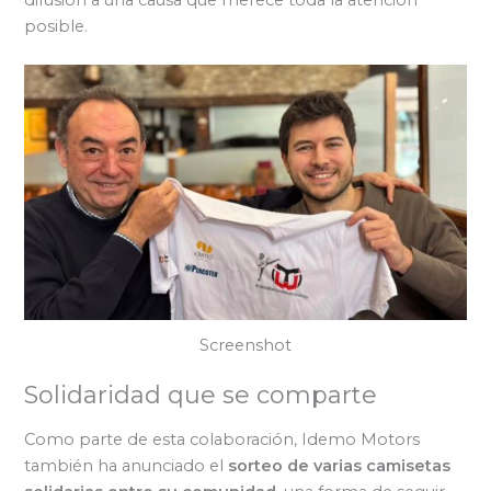
posible.
Screenshot
Solidaridad que se comparte
Como parte de esta colaboración, Idemo Motors
también ha anunciado el
sorteo de varias camisetas