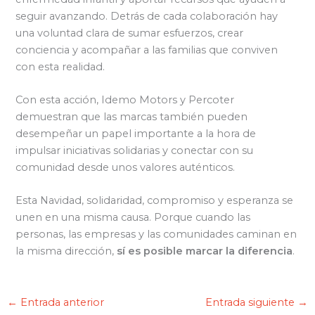
seguir avanzando. Detrás de cada colaboración hay
una voluntad clara de sumar esfuerzos, crear
conciencia y acompañar a las familias que conviven
con esta realidad.
Con esta acción, Idemo Motors y Percoter
demuestran que las marcas también pueden
desempeñar un papel importante a la hora de
impulsar iniciativas solidarias y conectar con su
comunidad desde unos valores auténticos.
Esta Navidad, solidaridad, compromiso y esperanza se
unen en una misma causa. Porque cuando las
personas, las empresas y las comunidades caminan en
la misma dirección,
sí es posible marcar la diferencia
.
←
Entrada anterior
Entrada siguiente
→