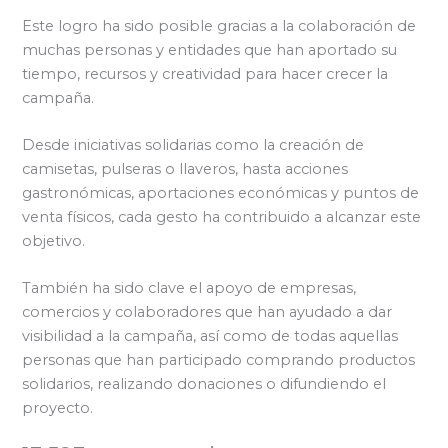
Este logro ha sido posible gracias a la colaboración de
muchas personas y entidades que han aportado su
tiempo, recursos y creatividad para hacer crecer la
campaña.
Desde iniciativas solidarias como la creación de
camisetas, pulseras o llaveros, hasta acciones
gastronómicas, aportaciones económicas y puntos de
venta físicos, cada gesto ha contribuido a alcanzar este
objetivo.
También ha sido clave el apoyo de empresas,
comercios y colaboradores que han ayudado a dar
visibilidad a la campaña, así como de todas aquellas
personas que han participado comprando productos
solidarios, realizando donaciones o difundiendo el
proyecto.