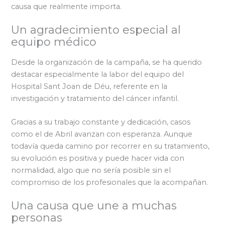
causa que realmente importa.
Un agradecimiento especial al
equipo médico
Desde la organización de la campaña, se ha querido
destacar especialmente la labor del equipo del
Hospital Sant Joan de Déu, referente en la
investigación y tratamiento del cáncer infantil.
Gracias a su trabajo constante y dedicación, casos
como el de Abril avanzan con esperanza. Aunque
todavía queda camino por recorrer en su tratamiento,
su evolución es positiva y puede hacer vida con
normalidad, algo que no sería posible sin el
compromiso de los profesionales que la acompañan.
Una causa que une a muchas
personas