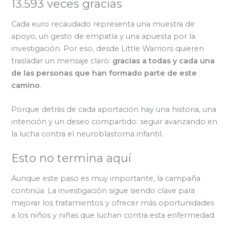
13.593 veces gracias
Cada euro recaudado representa una muestra de
apoyo, un gesto de empatía y una apuesta por la
investigación. Por eso, desde Little Warriors quieren
trasladar un mensaje claro:
gracias a todas y cada una
de las personas que han formado parte de este
camino
.
Porque detrás de cada aportación hay una historia, una
intención y un deseo compartido: seguir avanzando en
la lucha contra el neuroblastoma infantil.
Esto no termina aquí
Aunque este paso es muy importante, la campaña
continúa. La investigación sigue siendo clave para
mejorar los tratamientos y ofrecer más oportunidades
a los niños y niñas que luchan contra esta enfermedad.