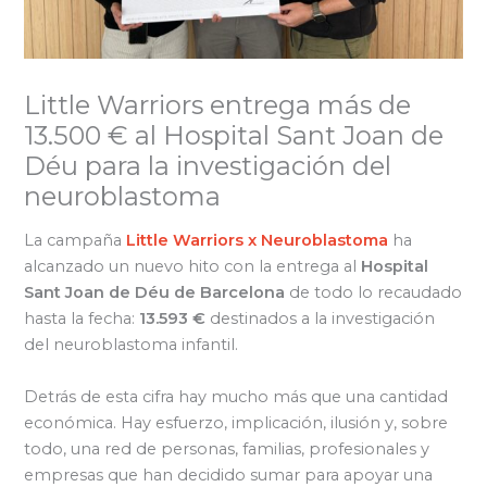
Little Warriors entrega más de
13.500 € al Hospital Sant Joan de
Déu para la investigación del
neuroblastoma
La campaña
Little Warriors x Neuroblastoma
ha
alcanzado un nuevo hito con la entrega al
Hospital
Sant Joan de Déu de Barcelona
de todo lo recaudado
hasta la fecha:
13.593 €
destinados a la investigación
del neuroblastoma infantil.
Detrás de esta cifra hay mucho más que una cantidad
económica. Hay esfuerzo, implicación, ilusión y, sobre
todo, una red de personas, familias, profesionales y
empresas que han decidido sumar para apoyar una